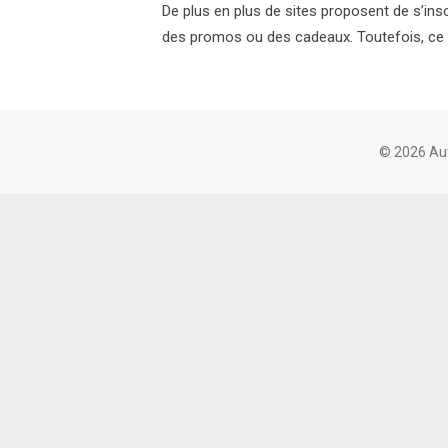
De plus en plus de sites proposent de s’insc
des promos ou des cadeaux. Toutefois, ce
© 2026 Au