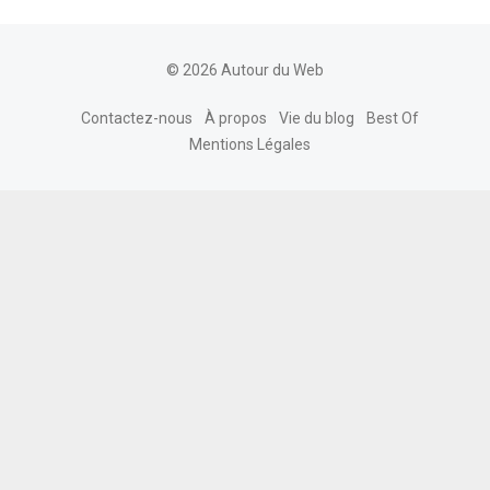
© 2026 Autour du Web
Contactez-nous
À propos
Vie du blog
Best Of
Mentions Légales