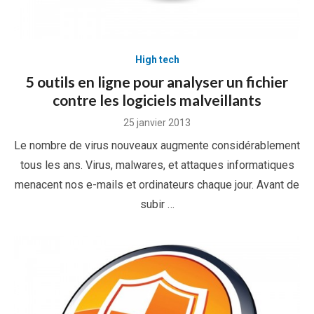
High tech
5 outils en ligne pour analyser un fichier
contre les logiciels malveillants
Posted
25 janvier 2013
on
Le nombre de virus nouveaux augmente considérablement
tous les ans. Virus, malwares, et attaques informatiques
menacent nos e-mails et ordinateurs chaque jour. Avant de
subir …