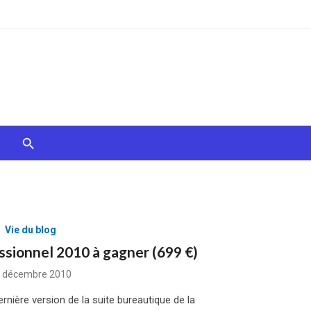
Vie du blog
ssionnel 2010 à gagner (699 €)
sted
 décembre 2010
rnière version de la suite bureautique de la