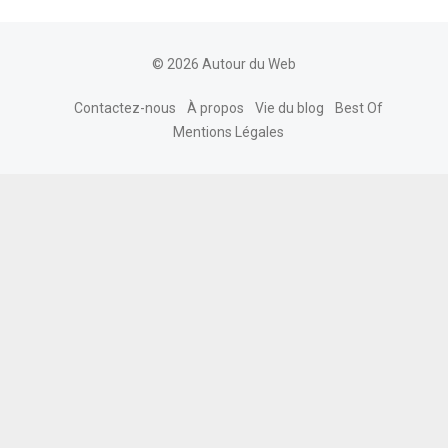
© 2026 Autour du Web
Contactez-nous
À propos
Vie du blog
Best Of
Mentions Légales