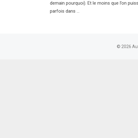
demain pourquoi). Et le moins que l’on puiss
parfois dans …
© 2026 Au