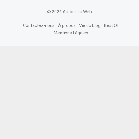
© 2026 Autour du Web
Contactez-nous
À propos
Vie du blog
Best Of
Mentions Légales