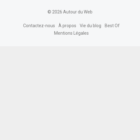
© 2026 Autour du Web
Contactez-nous
À propos
Vie du blog
Best Of
Mentions Légales