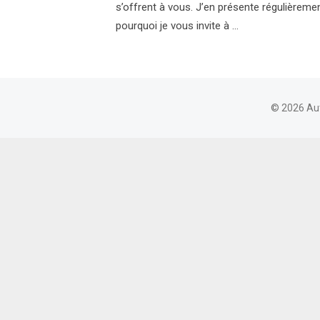
s’offrent à vous. J’en présente régulièreme
pourquoi je vous invite à …
© 2026 Au