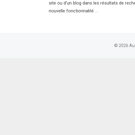
site ou d’un blog dans les résultats de rec
nouvelle fonctionnalité …
© 2026 Au