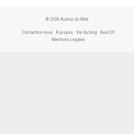
© 2026 Autour du Web
Contactez-nous
À propos
Vie du blog
Best Of
Mentions Légales