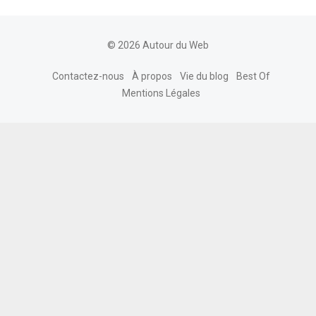
© 2026 Autour du Web
Contactez-nous
À propos
Vie du blog
Best Of
Mentions Légales