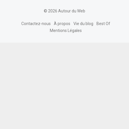
© 2026 Autour du Web
Contactez-nous
À propos
Vie du blog
Best Of
Mentions Légales