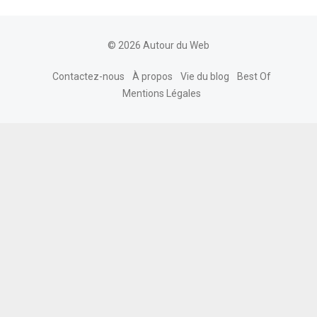
© 2026 Autour du Web
Contactez-nous
À propos
Vie du blog
Best Of
Mentions Légales