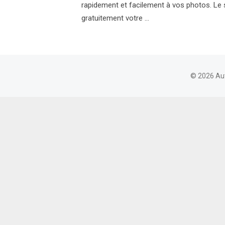
rapidement et facilement à vos photos. Le 
gratuitement votre …
© 2026 Au