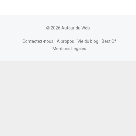
© 2026 Autour du Web
Contactez-nous
À propos
Vie du blog
Best Of
Mentions Légales