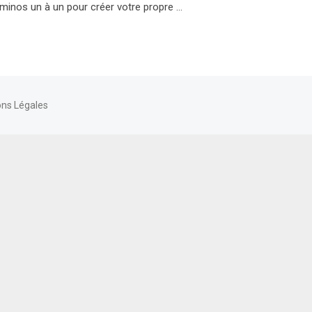
ominos un à un pour créer votre propre …
ns Légales