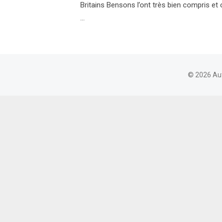
Britains Bensons l’ont très bien compris et 
…
© 2026 Au