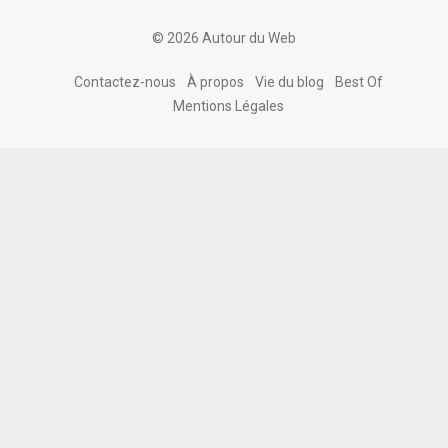
© 2026 Autour du Web
Contactez-nous
À propos
Vie du blog
Best Of
Mentions Légales