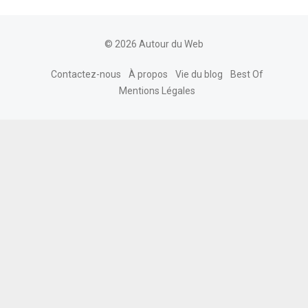
© 2026 Autour du Web
Contactez-nous
À propos
Vie du blog
Best Of
Mentions Légales