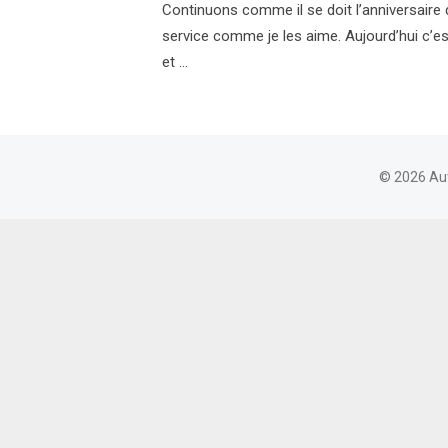
Continuons comme il se doit l’anniversaire
service comme je les aime. Aujourd’hui c’es
et …
© 2026 Au