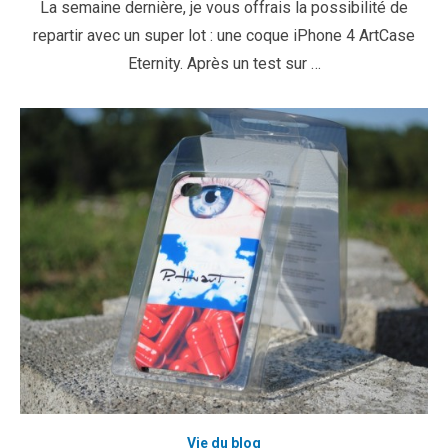
La semaine dernière, je vous offrais la possibilité de
repartir avec un super lot : une coque iPhone 4 ArtCase
Eternity. Après un test sur …
Vie du blog