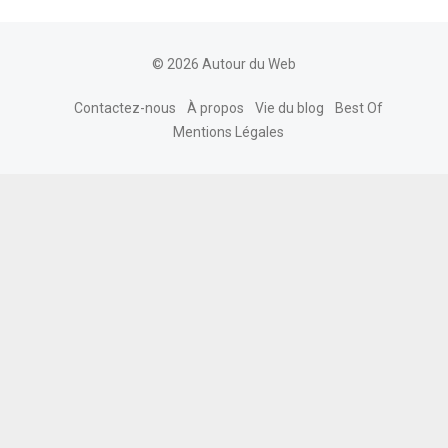
© 2026 Autour du Web
Contactez-nous
À propos
Vie du blog
Best Of
Mentions Légales