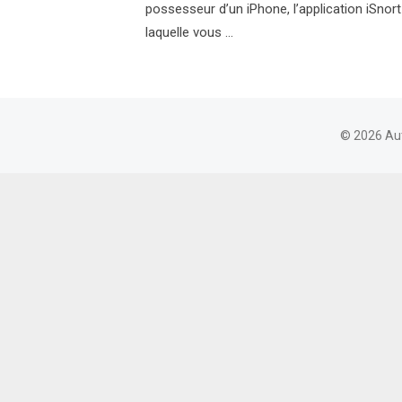
possesseur d’un iPhone, l’application iSnort 
laquelle vous …
© 2026 Au