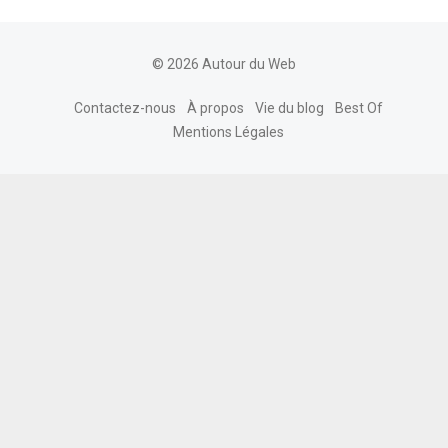
© 2026 Autour du Web
Contactez-nous
À propos
Vie du blog
Best Of
Mentions Légales