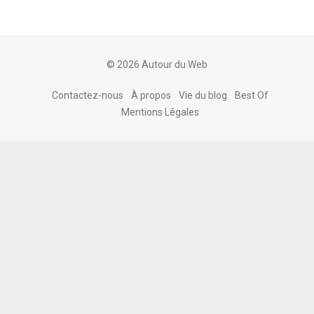
© 2026 Autour du Web
Contactez-nous
À propos
Vie du blog
Best Of
Mentions Légales