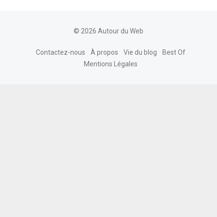
© 2026 Autour du Web
Contactez-nous
À propos
Vie du blog
Best Of
Mentions Légales