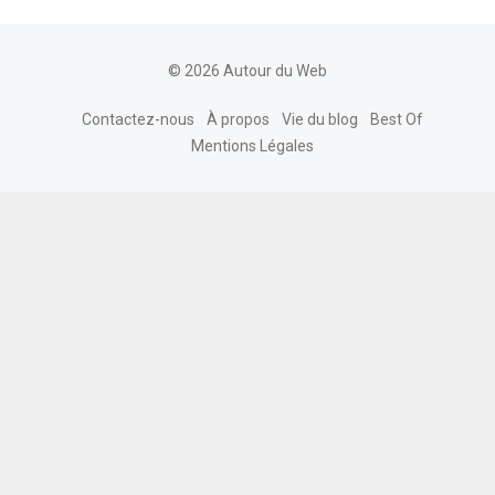
© 2026 Autour du Web
Contactez-nous
À propos
Vie du blog
Best Of
Mentions Légales