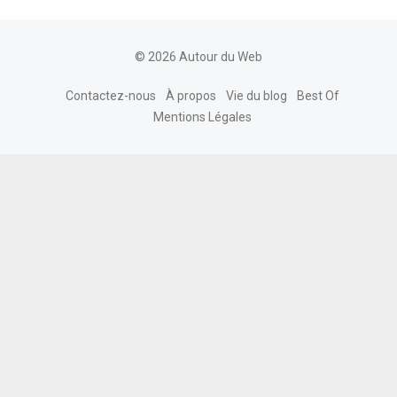
© 2026 Autour du Web
Contactez-nous
À propos
Vie du blog
Best Of
Mentions Légales