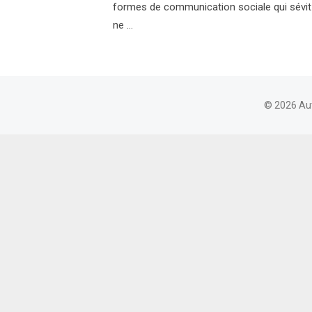
formes de communication sociale qui sévit 
ne …
© 2026 Au