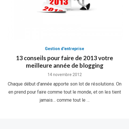
Gestion d'entreprise
13 conseils pour faire de 2013 votre
meilleure année de blogging
Posted
14 novembre 2012
on
Chaque début d’année apporte son lot de résolutions. On
en prend pour faire comme tout le monde, et on les tient
jamais… comme tout le …