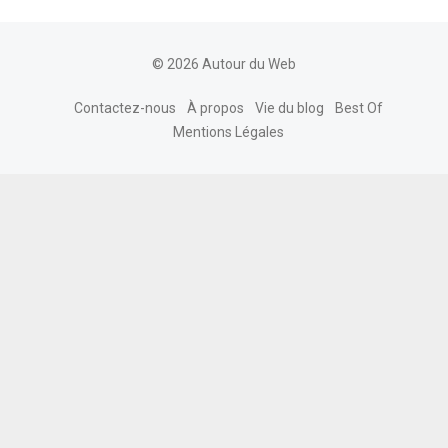
© 2026 Autour du Web
Contactez-nous
À propos
Vie du blog
Best Of
Mentions Légales