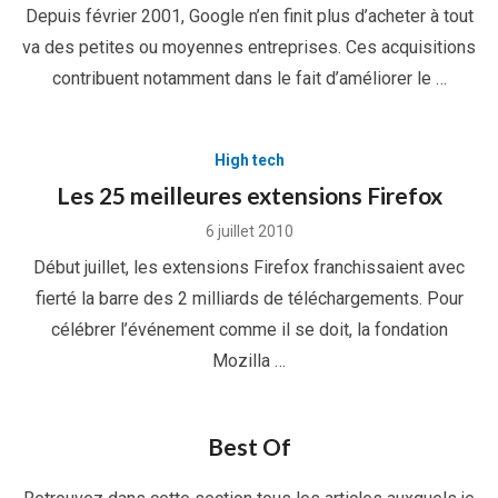
Depuis février 2001, Google n’en finit plus d’acheter à tout
va des petites ou moyennes entreprises. Ces acquisitions
contribuent notamment dans le fait d’améliorer le …
High tech
Les 25 meilleures extensions Firefox
Posted
6 juillet 2010
on
Début juillet, les extensions Firefox franchissaient avec
fierté la barre des 2 milliards de téléchargements. Pour
célébrer l’événement comme il se doit, la fondation
Mozilla …
Best Of