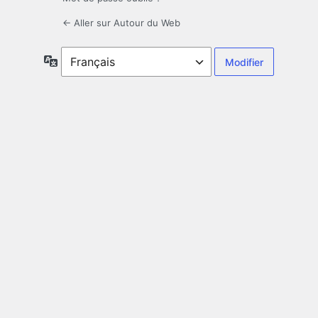
← Aller sur Autour du Web
Langue