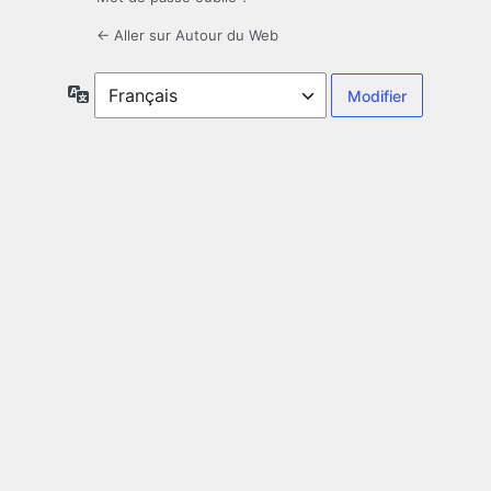
← Aller sur Autour du Web
Langue