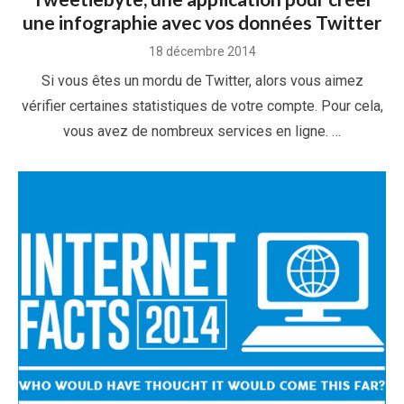
une infographie avec vos données Twitter
Posted
18 décembre 2014
on
Si vous êtes un mordu de Twitter, alors vous aimez
vérifier certaines statistiques de votre compte. Pour cela,
vous avez de nombreux services en ligne. …