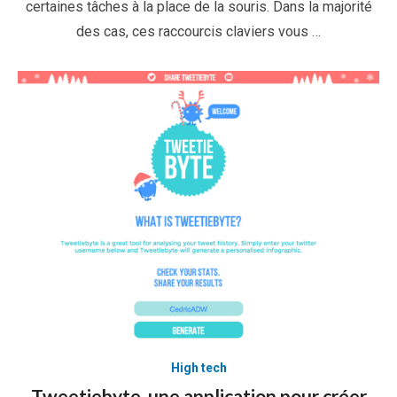
certaines tâches à la place de la souris. Dans la majorité
des cas, ces raccourcis claviers vous …
High tech
Tweetiebyte, une application pour créer