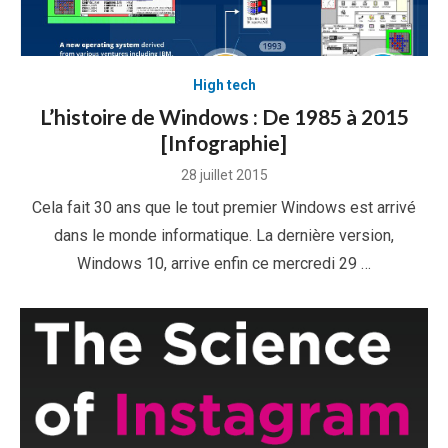
High tech
L’histoire de Windows : De 1985 à 2015
[Infographie]
Posted
28 juillet 2015
on
Cela fait 30 ans que le tout premier Windows est arrivé
dans le monde informatique. La dernière version,
Windows 10, arrive enfin ce mercredi 29 …