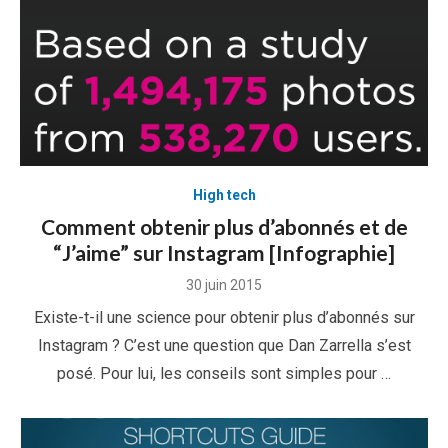
High tech
Comment obtenir plus d’abonnés et de
“J’aime” sur Instagram [Infographie]
Posted
30 juin 2015
on
Existe-t-il une science pour obtenir plus d’abonnés sur
Instagram ? C’est une question que Dan Zarrella s’est
posé. Pour lui, les conseils sont simples pour …