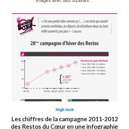
images avec des dizaines …
High tech
Les chiffres de la campagne 2011-2012
des Restos du Cœur en une infographie